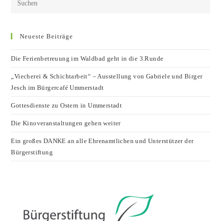
Neueste Beiträge
Die Ferienbetreuung im Waldbad geht in die 3.Runde
„Viecherei & Schichtarbeit“ – Ausstellung von Gabriele und Birger
Jesch im Bürgercafé Ummerstadt
Gottesdienste zu Ostern in Ummerstadt
Die Kinoveranstaltungen gehen weiter
Ein großes DANKE an alle Ehrenamtlichen und Unterstützer der
Bürgerstiftung