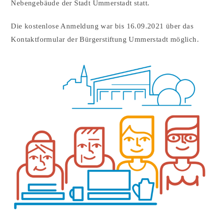
Nebengebäude der Stadt Ummerstadt statt.
Die kostenlose Anmeldung war bis 16.09.2021 über das
Kontaktformular der Bürgerstiftung Ummerstadt möglich.