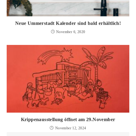
Neue Ummerstadt Kalender sind bald erhältlich!
November 6, 2020
Krippenausstellung öffnet am 29.November
November 12, 2024