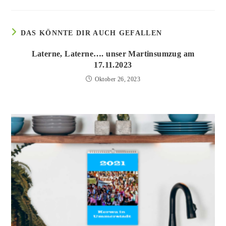
DAS KÖNNTE DIR AUCH GEFALLEN
Laterne, Laterne…. unser Martinsumzug am
17.11.2023
Oktober 26, 2023