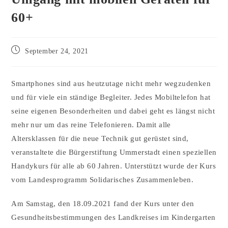
60+
September 24, 2021
Smartphones sind aus heutzutage nicht mehr wegzudenken
und für viele ein ständige Begleiter. Jedes Mobiltelefon hat
seine eigenen Besonderheiten und dabei geht es längst nicht
mehr nur um das reine Telefonieren. Damit alle
Altersklassen für die neue Technik gut gerüstet sind,
veranstaltete die Bürgerstiftung Ummerstadt einen speziellen
Handykurs für alle ab 60 Jahren. Unterstützt wurde der Kurs
vom Landesprogramm Solidarisches Zusammenleben.
Am Samstag, den 18.09.2021 fand der Kurs unter den
Gesundheitsbestimmungen des Landkreises im Kindergarten