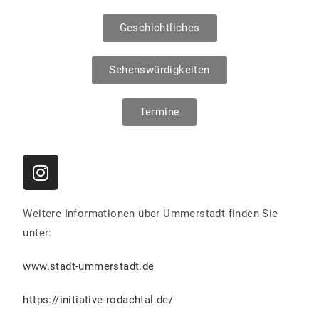
Geschichtliches
Sehenswürdigkeiten
Termine
Weitere Informationen über Ummerstadt finden Sie
unter:
www.stadt-ummerstadt.de
https://initiative-rodachtal.de/