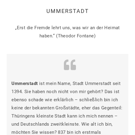
UMMERSTADT
„Erst die Fremde lehrt uns, was wir an der Heimat
haben.“ (Theodor Fontane)
Ummerstadt
ist mein Name, Stadt Ummerstadt seit
1394. Sie haben noch nicht von mir gehört? Das ist
ebenso schade wie erklärlich – schließlich bin ich
keine der bekannten Großstädte, eher das Gegenteil:
Thüringens kleinste Stadt kann ich mich nennen –
und Deutschlands zweitkleinste. Wie alt ich bin,
möchten Sie wissen? 837 bin ich erstmals