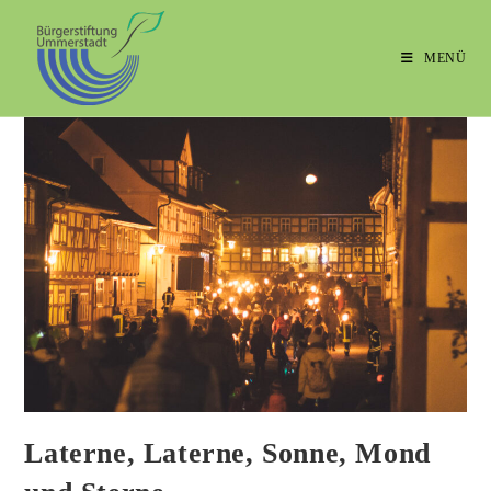
MENÜ
Laterne, Laterne, Sonne, Mond