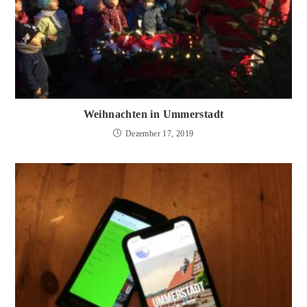
Weihnachten in Ummerstadt
Dezember 17, 2019