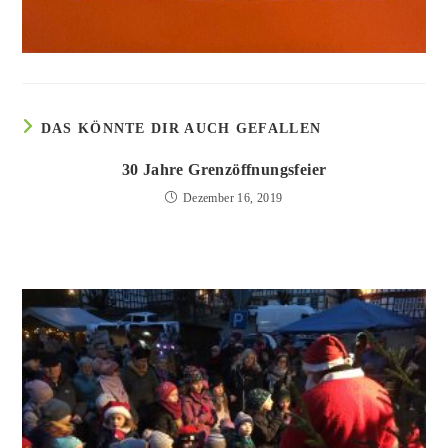
DAS KÖNNTE DIR AUCH GEFALLEN
30 Jahre Grenzöffnungsfeier
Dezember 16, 2019