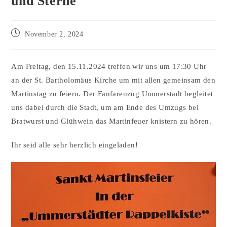
und Sterne
November 2, 2024
Am Freitag, den 15.11.2024 treffen wir uns um 17:30 Uhr
an der St. Bartholomäus Kirche um mit allen gemeinsam den
Martinstag zu feiern. Der Fanfarenzug Ummerstadt begleitet
uns dabei durch die Stadt, um am Ende des Umzugs bei
Bratwurst und Glühwein das Martinfeuer knistern zu hören.
Ihr seid alle sehr herzlich eingeladen!