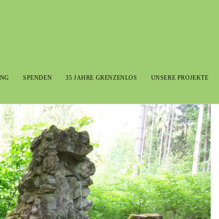
UNG
SPENDEN
35 JAHRE GRENZENLOS
UNSERE PROJEKTE