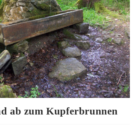
nd ab zum Kupferbrunnen