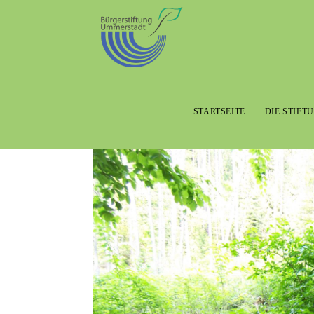
STARTSEITE
DIE STIFT