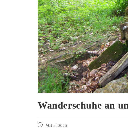
Wanderschuhe an u
Mai 5, 2025