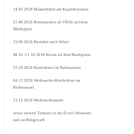
14.05.2026 Himmelfahrt am Kupferbrunnen
21.06.2026 Brauhausfest ab 10Uhr auf dem
Marktplatz
25.06.2026 Busfahrt nach Erfurt
08.10.-11.10.2026 Kerwa aif dem Marktplatz
23.10.2026 Kinderkino im Rathaussaal
04.12.2026 Weihnachts-Kinderkino im
Rathaussaal
13.12.2026 Weihnachtsmarkt
sowie weitere Termine in der Event-Werkstatt
und im Bürgercafé