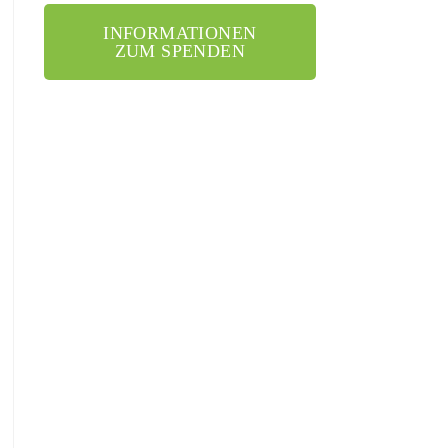
INFORMATIONEN
ZUM SPENDEN