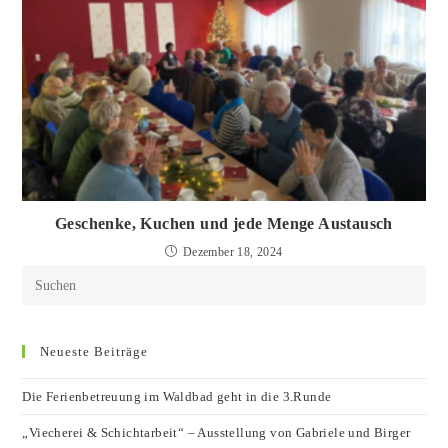
Geschenke, Kuchen und jede Menge Austausch
Dezember 18, 2024
Neueste Beiträge
Die Ferienbetreuung im Waldbad geht in die 3.Runde
„Viecherei & Schichtarbeit“ – Ausstellung von Gabriele und Birger