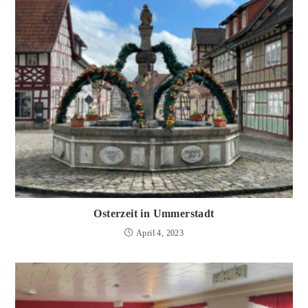
Osterzeit in Ummerstadt
April 4, 2023