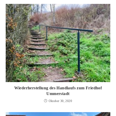
Wiederherstellung des Handlaufs zum Friedhof
Ummerstadt
Oktober 30, 2020