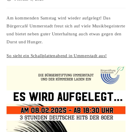
Am kommenden Samstag wird wieder aufgelegt! Das
Bürgercafé Ummerstadt freut sich auf viele Musikbegeisterte
und bietet neben guter Unterhaltung auch etwas gegen den
Durst und Hunger.
So sieht ein Schallplattenabend in Ummerstadt aus!