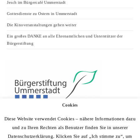
Jesch im Bürgercafé Ummerstadt
Gottesdienste zu Ostern in Ummerstadt
Die Kinoveranstaltungen gehen weiter
Ein großes DANKE an alle Ehrenamtlichen und Unterstützer der
Bürgerstiftung
Cookies
Diese Website verwendet Cookies – nähere Informationen dazu
und zu Ihren Rechten als Benutzer finden Sie in unserer
Datenschutzerklärung. Klicken Sie auf „Ich stimme zu“, um