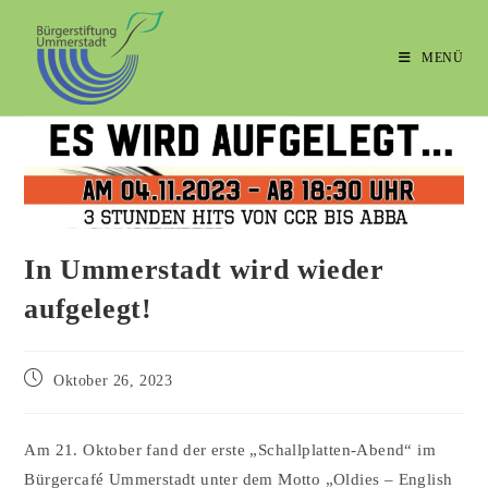
MENÜ
In Ummerstadt wird wieder
aufgelegt!
Oktober 26, 2023
Am 21. Oktober fand der erste „Schallplatten-Abend“ im
Bürgercafé Ummerstadt unter dem Motto „Oldies – English