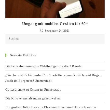
Umgang mit mobilen Geräten für 60+
September 24, 2021
Neueste Beiträge
Die Ferienbetreuung im Waldbad geht in die 3.Runde
„Viecherei & Schichtarbeit“ – Ausstellung von Gabriele und Birger
Jesch im Bürgercafé Ummerstadt
Gottesdienste zu Ostern in Ummerstadt
Die Kinoveranstaltungen gehen weiter
Ein großes DANKE an alle Ehrenamtlichen und Unterstützer der