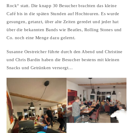
Rock“ statt. Die knapp 30 Besucher brachten das kleine
Café bis in die späten Stunden auf Hochtouren. Es wurde
gesungen, getanzt, über alte Zeiten geredet und jeder hat
über die bekannten Bands wie Beatles, Rolling Stones und
Co. noch eine Menge dazu gelernt.
Susanne Oestreicher führte durch den Abend und Christine
und Chris Bardin haben die Besucher bestens mit kleinen
Snacks und Getränken versorgt…