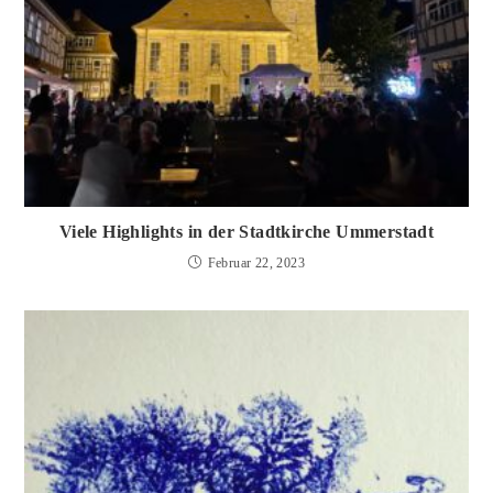
Viele Highlights in der Stadtkirche Ummerstadt
Februar 22, 2023