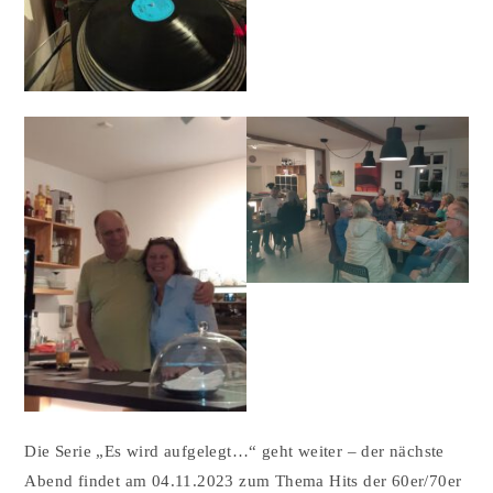
Die Serie „Es wird aufgelegt…“ geht weiter – der nächste
Abend findet am 04.11.2023 zum Thema Hits der 60er/70er