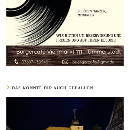
DAS KÖNNTE DIR AUCH GEFALLEN