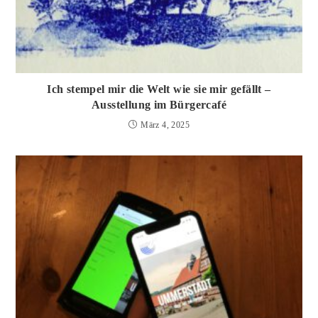
Ich stempel mir die Welt wie sie mir gefällt –
Ausstellung im Bürgercafé
März 4, 2025