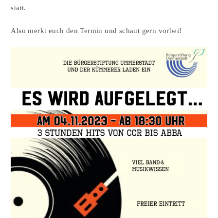
statt.
Also merkt euch den Termin und schaut gern vorbei!