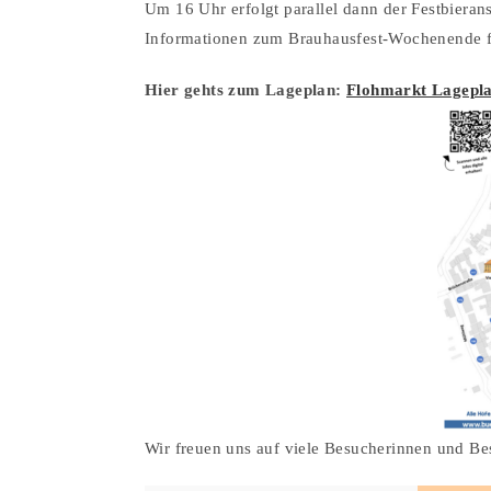
Um 16 Uhr erfolgt parallel dann der Festbieran
Informationen zum Brauhausfest-Wochenende fi
Hier gehts zum Lageplan:
Flohmarkt Lagepl
Wir freuen uns auf viele Besucherinnen und Be