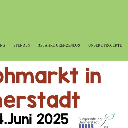
UNG
SPENDEN
35 JAHRE GRENZENLOS
UNSERE PROJEKTE