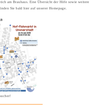
stich am Brauhaus. Eine Übersicht der Höfe sowie weitere
nden Sie bald hier auf unserer Homepage.
an
sucher!