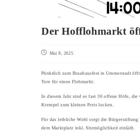
Der Hofflohmarkt öff
Mai 8, 2025
Pünktlich zum Brauhausfest in Ummerstadt öff
Tore für einen
Flohmarkt
.
In diesem Jahr sind es fast 30 offene Höfe, die
Krempel zum kleinen Preis locken.
Für das leibliche Wohl sorgt die Bürgerstiftun
dem Marktplatz inkl. Sitzmöglichkeit einlädt.