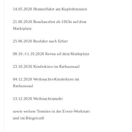
14.05.2026 Himmelfahrt am Kupferbrunnen
21.06.2026 Brauhausfest ab 10Uhr auf dem
Marktplatz
25.06.2026 Busfahrt nach Erfurt
08.10.-11.10.2026 Kerwa aif dem Marktplatz
23.10.2026 Kinderkino im Rathaussaal
04.12.2026 Weihnachts-Kinderkino im
Rathaussaal
13.12.2026 Weihnachtsmarkt
sowie weitere Termine in der Event-Werkstatt
und im Bürgercafé