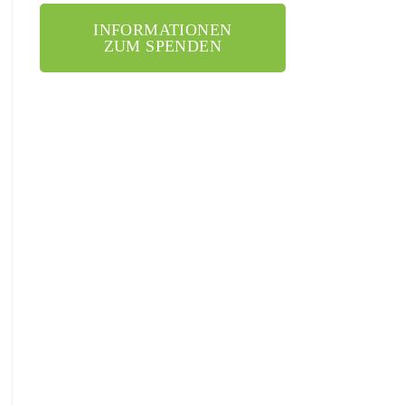
INFORMATIONEN
ZUM SPENDEN