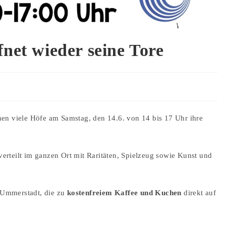
net wieder seine Tore
nen viele Höfe
am Samstag, den 14.6. von 14 bis 17 Uhr
ihre
 verteilt im ganzen Ort mit Raritäten, Spielzeug sowie Kunst und
g Ummerstadt, die zu
kostenfreiem Kaffee und Kuchen
direkt auf