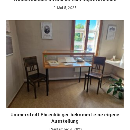
Mai 5, 2025
Ummerstadt Ehrenbürger bekommt eine eigene
Ausstellung
September 4, 2023