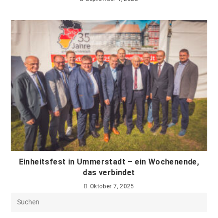
Einheitsfest in Ummerstadt – ein Wochenende,
das verbindet
Oktober 7, 2025