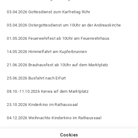
03.04.2026 Gottesdienst zum Karfreitag 9Uhr
05.04.2026 Ostergottesdienst um 10Uhr an der Andreaskirche
01.05.2026 Feuerwehrfest ab 10Uhr am Feuerwehrhaus
14.05.2026 Himmelfahrt am Kupferbrunnen
21.06.2026 Brauhausfest ab 10Uhr auf dem Marktplatz
25.06.2026 Busfahrt nach Erfurt
08.10.-11.10.2026 Kerwa aif dem Marktplatz
23.10.2026 Kinderkino im Rathaussaal
04.12.2026 Weihnachts-Kinderkino im Rathaussaal
13.12.2026 Weihnachtsmarkt
Cookies