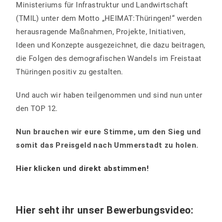
Ministeriums für Infrastruktur und Landwirtschaft
(TMIL) unter dem Motto „HEIMAT:Thüringen!“ werden
herausragende Maßnahmen, Projekte, Initiativen,
Ideen und Konzepte ausgezeichnet, die dazu beitragen,
die Folgen des demografischen Wandels im Freistaat
Thüringen positiv zu gestalten.
Und auch wir haben teilgenommen und sind nun unter
den TOP 12.
Nun brauchen wir eure Stimme, um den Sieg und
somit das Preisgeld nach Ummerstadt zu holen.
Hier klicken und direkt abstimmen!
Hier seht ihr unser Bewerbungsvideo: