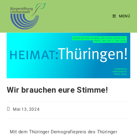
MENÜ
Wir brauchen eure Stimme!
Mai 13, 2024
Mit dem Thüringer Demografiepreis des Thüringer