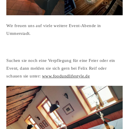
Wir freuen uns auf viele weitere Event-Abende in
Ummerstadt.
Suchen sie noch eine Verpflegung für eine Feier oder ein
Event, dann melden sie sich gern bei Felix Reif oder
schauen sie unter:
www.foodundlifestyle.de