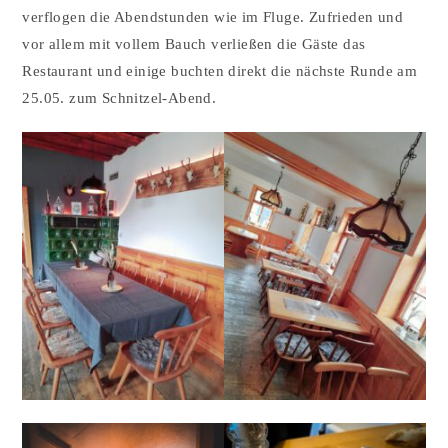
verflogen die Abendstunden wie im Fluge. Zufrieden und
vor allem mit vollem Bauch verließen die Gäste das
Restaurant und einige buchten direkt die nächste Runde am
25.05. zum Schnitzel-Abend.