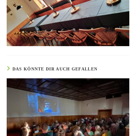
DAS KÖNNTE DIR AUCH GEFALLEN