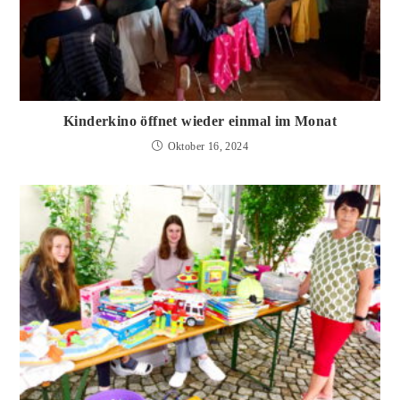
Kinderkino öffnet wieder einmal im Monat
Oktober 16, 2024