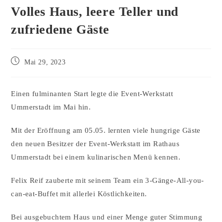
Volles Haus, leere Teller und
zufriedene Gäste
Mai 29, 2023
Einen fulminanten Start legte die Event-Werkstatt
Ummerstadt im Mai hin.
Mit der Eröffnung am 05.05. lernten viele hungrige Gäste
den neuen Besitzer der Event-Werkstatt im Rathaus
Ummerstadt bei einem kulinarischen Menü kennen.
Felix Reif zauberte mit seinem Team ein 3-Gänge-All-you-
can-eat-Buffet mit allerlei Köstlichkeiten.
Bei ausgebuchtem Haus und einer Menge guter Stimmung