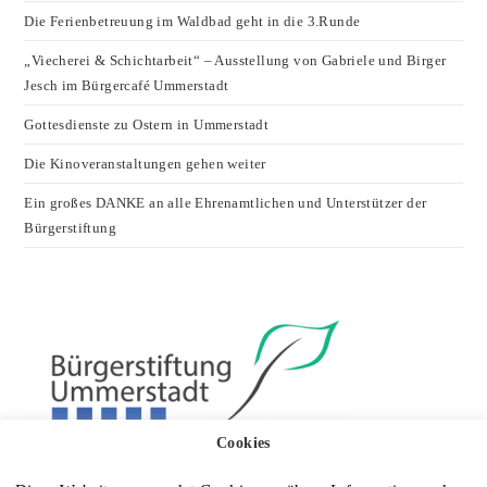
Die Ferienbetreuung im Waldbad geht in die 3.Runde
„Viecherei & Schichtarbeit“ – Ausstellung von Gabriele und Birger
Jesch im Bürgercafé Ummerstadt
Gottesdienste zu Ostern in Ummerstadt
Die Kinoveranstaltungen gehen weiter
Ein großes DANKE an alle Ehrenamtlichen und Unterstützer der
Bürgerstiftung
Cookies