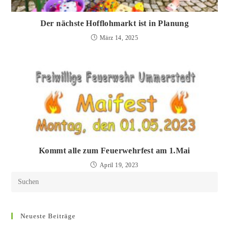
Der nächste Hofflohmarkt ist in Planung
März 14, 2025
Kommt alle zum Feuerwehrfest am 1.Mai
April 19, 2023
Neueste Beiträge