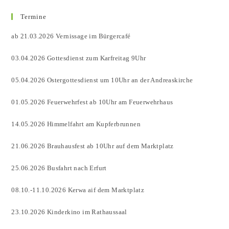
Termine
ab 21.03.2026 Vernissage im Bürgercafé
03.04.2026 Gottesdienst zum Karfreitag 9Uhr
05.04.2026 Ostergottesdienst um 10Uhr an der Andreaskirche
01.05.2026 Feuerwehrfest ab 10Uhr am Feuerwehrhaus
14.05.2026 Himmelfahrt am Kupferbrunnen
21.06.2026 Brauhausfest ab 10Uhr auf dem Marktplatz
25.06.2026 Busfahrt nach Erfurt
08.10.-11.10.2026 Kerwa aif dem Marktplatz
23.10.2026 Kinderkino im Rathaussaal