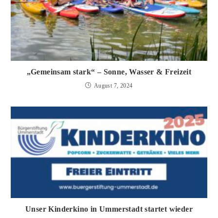
„Gemeinsam stark“ – Sonne, Wasser & Freizeit
August 7, 2024
Unser Kinderkino in Ummerstadt startet wieder