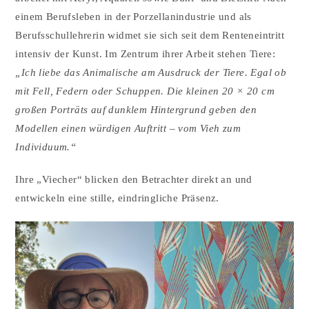
einem Berufsleben in der Porzellanindustrie und als
Berufsschullehrerin widmet sie sich seit dem Renteneintritt
intensiv der Kunst. Im Zentrum ihrer Arbeit stehen Tiere:
„Ich liebe das Animalische am Ausdruck der Tiere. Egal ob
mit Fell, Federn oder Schuppen. Die kleinen 20 × 20 cm
großen Porträts auf dunklem Hintergrund geben den
Modellen einen würdigen Auftritt – vom Vieh zum
Individuum.“
Ihre „Viecher“ blicken den Betrachter direkt an und
entwickeln eine stille, eindringliche Präsenz.