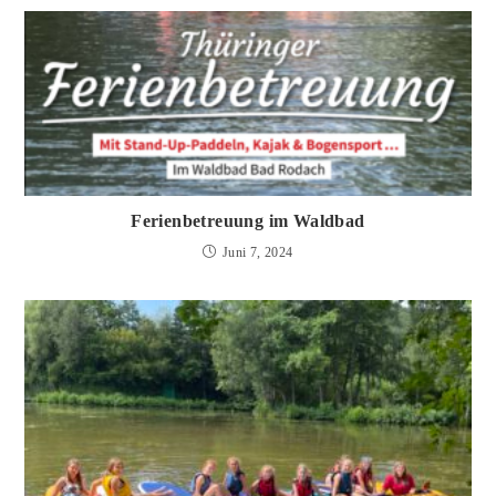
Ferienbetreuung im Waldbad
Juni 7, 2024