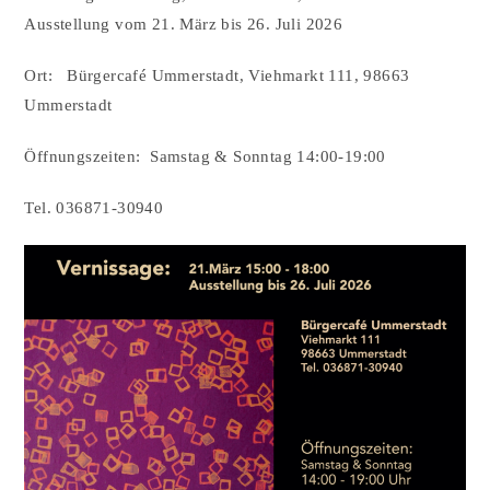
Ausstellung vom 21. März bis 26. Juli 2026
Ort: Bürgercafé Ummerstadt, Viehmarkt 111, 98663
Ummerstadt
Öffnungszeiten: Samstag & Sonntag 14:00-19:00
Tel. 036871-30940