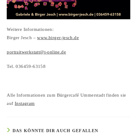
Weitere Informationen:
Birger Jesch –
www.birger-jesch.de
portraitwerkstatt@t-online.de
Tel. 036459-63158
Alle Informationen zum Bürgercafé Ummerstadt finden sie
auf
Instagram
DAS KÖNNTE DIR AUCH GEFALLEN