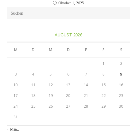
Oktober 1, 2025
AUGUST 2026
M
D
M
D
F
S
S
1
2
3
4
5
6
7
8
9
10
11
12
13
14
15
16
17
18
19
20
21
22
23
24
25
26
27
28
29
30
31
« März