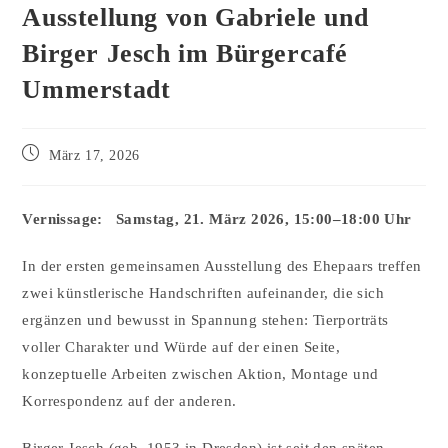
Ausstellung von Gabriele und
Birger Jesch im Bürgercafé
Ummerstadt
März 17, 2026
Vernissage: Samstag, 21. März 2026, 15:00–18:00 Uhr
In der ersten gemeinsamen Ausstellung des Ehepaars treffen
zwei künstlerische Handschriften aufeinander, die sich
ergänzen und bewusst in Spannung stehen: Tierporträts
voller Charakter und Würde auf der einen Seite,
konzeptuelle Arbeiten zwischen Aktion, Montage und
Korrespondenz auf der anderen.