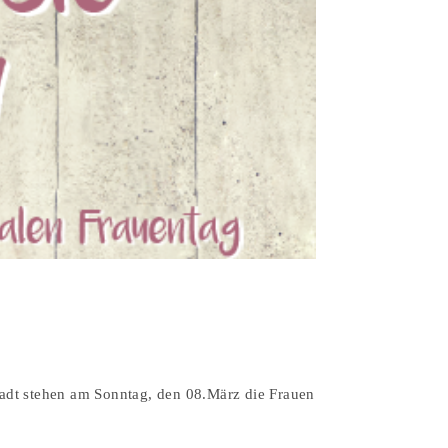
adt stehen am Sonntag, den 08.März die Frauen