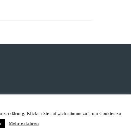
utzerklärung. Klicken Sie auf „Ich stimme zu“, um Cookies zu
Mehr erfahren
n