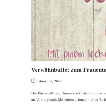
Verwöhnbuffet zum Frauent
Februar 11, 2020
Die Bürgerstiftung Ummerstadt hat schon das 
im Vordergrund. Mit einem schmackhaften Buf