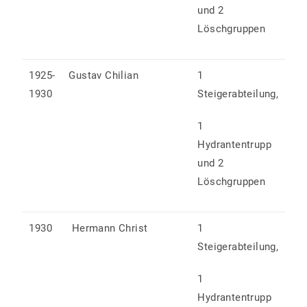
und 2
Löschgruppen
1925-
Gustav Chilian
1
1930
Steigerabteilung,
1
Hydrantentrupp
und 2
Löschgruppen
1930
Hermann Christ
1
Steigerabteilung,
1
Hydrantentrupp