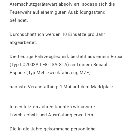
Atemschutzgerätewart absolviert, sodass sich die
Feuerwehr auf einem guten Ausbildungsstand
befindet.
Durchschnittlich werden 10 Einsätze pro Jahr
abgearbeitet.
Die heutige Fahrzeugtechnik besteht aus einem Robur
(Typ LO2002A LF8-TSA-STA) und einem Renault
Espace (Typ Mehrzweckfahrzeug MZF).
nächste Veranstaltung: 1.Mai auf dem Marktplatz
In den letzten Jahren konnten wir unsere
Löschtechnik und Ausrüstung erweitern …
Die in die Jahre gekommene persönliche