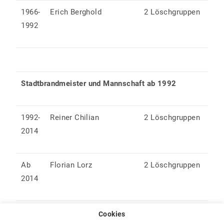
1966-
Erich Berghold
2 Löschgruppen
1992
Stadtbrandmeister und Mannschaft ab 1992
1992-
Reiner Chilian
2 Löschgruppen
2014
Ab
Florian Lorz
2 Löschgruppen
2014
Cookies