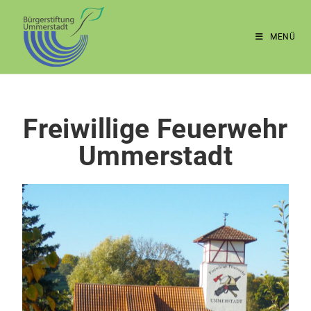
MENÜ
Freiwillige Feuerwehr
Ummerstadt