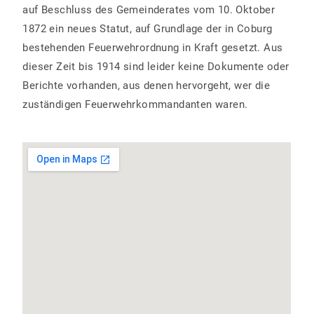
auf Beschluss des Gemeinderates vom 10. Oktober
1872 ein neues Statut, auf Grundlage der in Coburg
bestehenden Feuerwehrordnung in Kraft gesetzt. Aus
dieser Zeit bis 1914 sind leider keine Dokumente oder
Berichte vorhanden, aus denen hervorgeht, wer die
zuständigen Feuerwehrkommandanten waren.