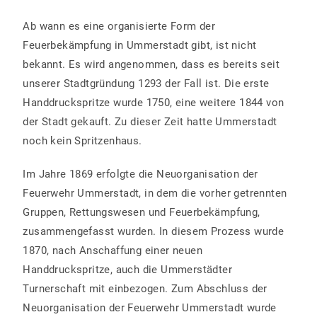
Ab wann es eine organisierte Form der
Feuerbekämpfung in Ummerstadt gibt, ist nicht
bekannt. Es wird angenommen, dass es bereits seit
unserer Stadtgründung 1293 der Fall ist. Die erste
Handdruckspritze wurde 1750, eine weitere 1844 von
der Stadt gekauft. Zu dieser Zeit hatte Ummerstadt
noch kein Spritzenhaus.
Im Jahre 1869 erfolgte die Neuorganisation der
Feuerwehr Ummerstadt, in dem die vorher getrennten
Gruppen, Rettungswesen und Feuerbekämpfung,
zusammengefasst wurden. In diesem Prozess wurde
1870, nach Anschaffung einer neuen
Handdruckspritze, auch die Ummerstädter
Turnerschaft mit einbezogen. Zum Abschluss der
Neuorganisation der Feuerwehr Ummerstadt wurde