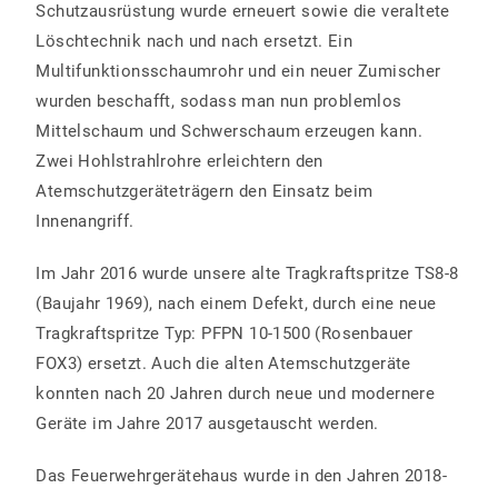
Schutzausrüstung wurde erneuert sowie die veraltete
Löschtechnik nach und nach ersetzt. Ein
Multifunktionsschaumrohr und ein neuer Zumischer
wurden beschafft, sodass man nun problemlos
Mittelschaum und Schwerschaum erzeugen kann.
Zwei Hohlstrahlrohre erleichtern den
Atemschutzgeräteträgern den Einsatz beim
Innenangriff.
Im Jahr 2016 wurde unsere alte Tragkraftspritze TS8-8
(Baujahr 1969), nach einem Defekt, durch eine neue
Tragkraftspritze Typ: PFPN 10-1500 (Rosenbauer
FOX3) ersetzt. Auch die alten Atemschutzgeräte
konnten nach 20 Jahren durch neue und modernere
Geräte im Jahre 2017 ausgetauscht werden.
Das Feuerwehrgerätehaus wurde in den Jahren 2018-