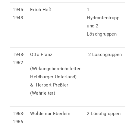
1945-
Erich Heß
1
1948
Hydrantentrupp
und 2
Löschgruppen
1948-
Otto Franz
2 Löschgruppen
1962
(Wirkungsbereichsleiter
Heldburger Unterland)
& Herbert Preßler
(Wehrleiter)
1963-
Woldemar Eberlein
2 Löschgruppen
1966