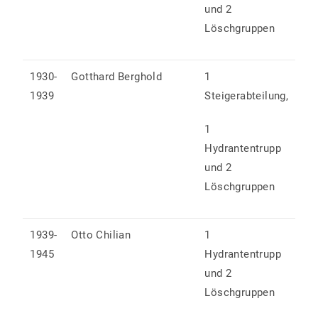
und 2
Löschgruppen
1930-
Gotthard Berghold
1
1939
Steigerabteilung,
1
Hydrantentrupp
und 2
Löschgruppen
1939-
Otto Chilian
1
1945
Hydrantentrupp
und 2
Löschgruppen