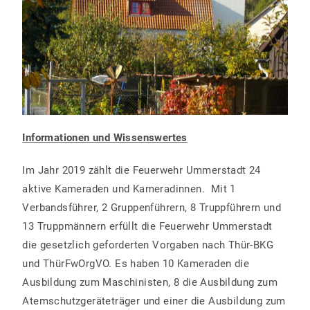
Informationen und Wissenswertes
Im Jahr 2019 zählt die Feuerwehr Ummerstadt 24
aktive Kameraden und Kameradinnen. Mit 1
Verbandsführer, 2 Gruppenführern, 8 Truppführern und
13 Truppmännern erfüllt die Feuerwehr Ummerstadt
die gesetzlich geforderten Vorgaben nach Thür-BKG
und ThürFwOrgVO. Es haben 10 Kameraden die
Ausbildung zum Maschinisten, 8 die Ausbildung zum
Atemschutzgeräteträger und einer die Ausbildung zum