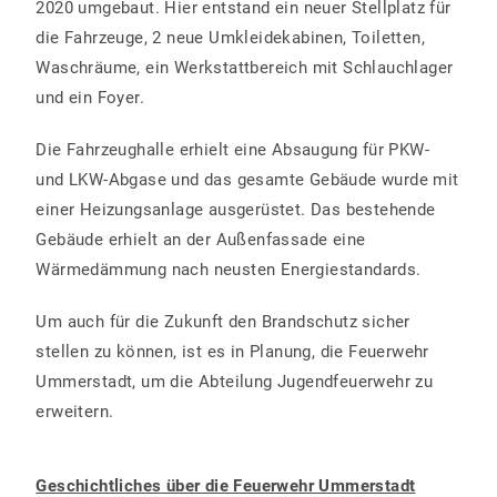
2020 umgebaut. Hier entstand ein neuer Stellplatz für
die Fahrzeuge, 2 neue Umkleidekabinen, Toiletten,
Waschräume, ein Werkstattbereich mit Schlauchlager
und ein Foyer.
Die Fahrzeughalle erhielt eine Absaugung für PKW-
und LKW-Abgase und das gesamte Gebäude wurde mit
einer Heizungsanlage ausgerüstet. Das bestehende
Gebäude erhielt an der Außenfassade eine
Wärmedämmung nach neusten Energiestandards.
Um auch für die Zukunft den Brandschutz sicher
stellen zu können, ist es in Planung, die Feuerwehr
Ummerstadt, um die Abteilung Jugendfeuerwehr zu
erweitern.
Geschichtliches über die Feuerwehr Ummerstadt