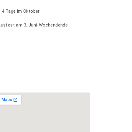
& 4 Tage im Oktober
hausfest am 3. Juni-Wochendende