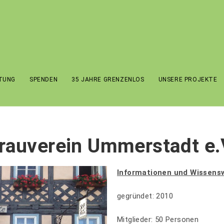
FTUNG
SPENDEN
35 JAHRE GRENZENLOS
UNSERE PROJEKTE
rauverein Ummerstadt e.
Informationen und Wissens
gegründet: 2010
Mitglieder: 50 Personen