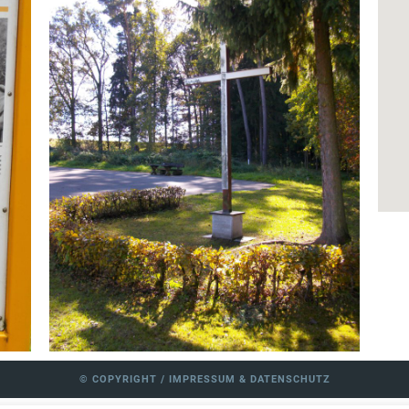
© COPYRIGHT /
IMPRESSUM
&
DATENSCHUTZ