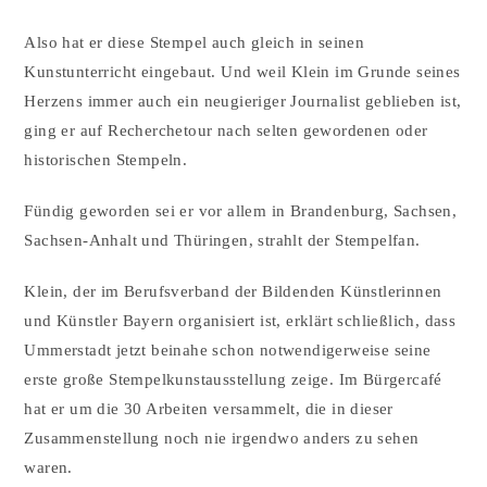
Also hat er diese Stempel auch gleich in seinen
Kunstunterricht eingebaut. Und weil Klein im Grunde seines
Herzens immer auch ein neugieriger Journalist geblieben ist,
ging er auf Recherchetour nach selten gewordenen oder
historischen Stempeln.
Fündig geworden sei er vor allem in Brandenburg, Sachsen,
Sachsen-Anhalt und Thüringen, strahlt der Stempelfan.
Klein, der im Berufsverband der Bildenden Künstlerinnen
und Künstler Bayern organisiert ist, erklärt schließlich, dass
Ummerstadt jetzt beinahe schon notwendigerweise seine
erste große Stempelkunstausstellung zeige. Im Bürgercafé
hat er um die 30 Arbeiten versammelt, die in dieser
Zusammenstellung noch nie irgendwo anders zu sehen
waren.