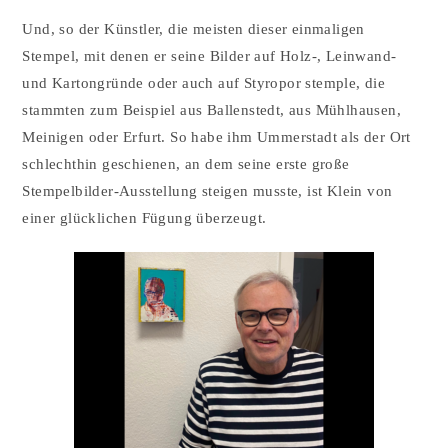
Und, so der Künstler, die meisten dieser einmaligen
Stempel, mit denen er seine Bilder auf Holz-, Leinwand-
und Kartongründe oder auch auf Styropor stemple, die
stammten zum Beispiel aus Ballenstedt, aus Mühlhausen,
Meinigen oder Erfurt. So habe ihm Ummerstadt als der Ort
schlechthin geschienen, an dem seine erste große
Stempelbilder-Ausstellung steigen musste, ist Klein von
einer glücklichen Fügung überzeugt.