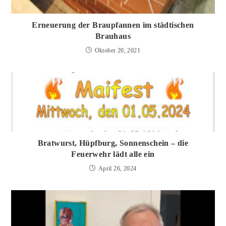
Erneuerung der Braupfannen im städtischen
Brauhaus
Oktober 20, 2021
Bratwurst, Hüpfburg, Sonnenschein – die
Feuerwehr lädt alle ein
April 26, 2024