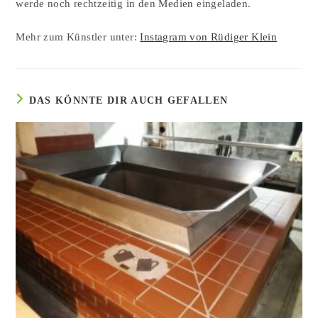
werde noch rechtzeitig in den Medien eingeladen.
Mehr zum Künstler unter:
Instagram von Rüdiger Klein
DAS KÖNNTE DIR AUCH GEFALLEN