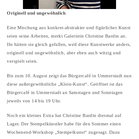
Originell und ungewöhnlich
Eine Mischung aus konkret-abstrakter und figürlicher Kunst
seien seine Arbeiten, merkt Galeristin Christine Bardin an.
Ihr hätten sie gleich gefallen, weil diese Kunstwerke anders,
originell und ungewöhnlich, aber eben auch witzig und
verspielt seien.
Bis zum 10. August zeigt das Bürgercafé in Ummerstadt nun
diese außergewöhnliche „Klein-Kunst“. Geöffnet ist das
Bürgercafé in Ummerstadt an Samstagen und Sonntagen
jeweils von 14 bis 19 Uhr.
Noch ein kleines Extra hat Christine Bardin diesmal auf
Lager. Der Stempelkünstler habe für den Sommer einen
Wochenend-Workshop „Stempelkunst“ zugesagt. Dazu